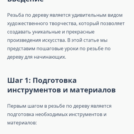
Резьба по дереву является удивительным видом
художественного творчества, который позволяет
создавать уникальные и прекрасные
произведения искусства. В этой статье мы
представим пошаговые уроки по резьбе по
дереву для начинающих.
Шаг 1: Подготовка
инструментов и материалов
Первым шагом в резьбе по дереву является
подготовка необходимых инструментов и
материалов: