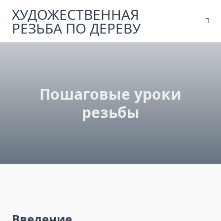
Skip
ХУДОЖЕСТВЕННАЯ
to
РЕЗЬБА ПО ДЕРЕВУ
content
Пошаговые уроки
резьбы
Введение