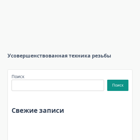
Усовершенствованная техника резьбы
Поиск
Поиск
Свежие записи