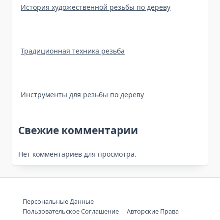
История художественной резьбы по дереву
Традиционная техника резьба
Инструменты для резьбы по дереву
Свежие комментарии
Нет комментариев для просмотра.
Персональные Данные
Пользовательское Соглашение
Авторские Права