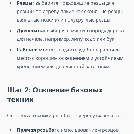
Резцы:
выберите подходящие резцы для
резьбы по дереву, такие как скобяные резцы,
ваяльные ножи или полукруглые резцы.
Древесина:
выберите мягкую породу дерева
для начала, например, липу, кедр или бук.
Рабочее место:
создайте удобное рабочее
место с хорошим освещением и устойчивым
креплением для деревянной заготовки.
Шаг 2: Освоение базовых
техник
Основные техники резьбы по дереву включают:
Прямая резьба:
с использованием резцов