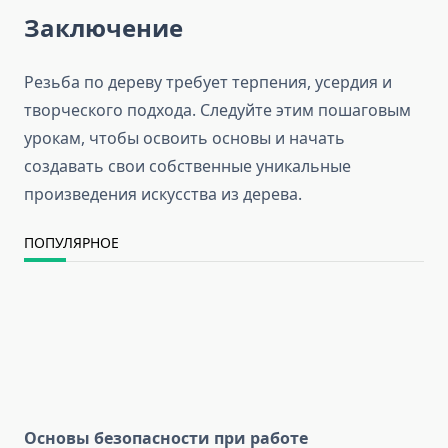
Заключение
Резьба по дереву требует терпения, усердия и
творческого подхода. Следуйте этим пошаговым
урокам, чтобы освоить основы и начать
создавать свои собственные уникальные
произведения искусства из дерева.
ПОПУЛЯРНОЕ
Основы безопасности при работе