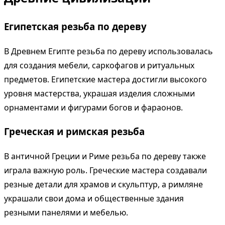
Египетская резьба по дереву
В Древнем Египте резьба по дереву использовалась
для создания мебели, саркофагов и ритуальных
предметов. Египетские мастера достигли высокого
уровня мастерства, украшая изделия сложными
орнаментами и фигурами богов и фараонов.
Греческая и римская резьба
В античной Греции и Риме резьба по дереву также
играла важную роль. Греческие мастера создавали
резные детали для храмов и скульптур, а римляне
украшали свои дома и общественные здания
резными панелями и мебелью.