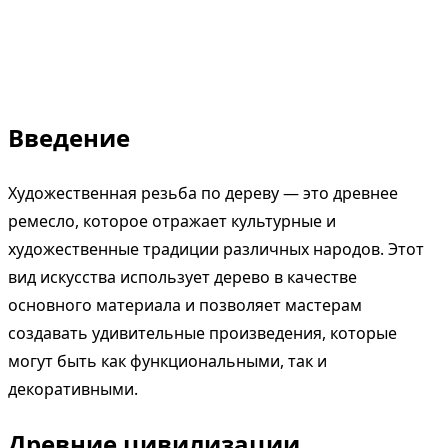
Введение
Художественная резьба по дереву — это древнее
ремесло, которое отражает культурные и
художественные традиции различных народов. Этот
вид искусства использует дерево в качестве
основного материала и позволяет мастерам
создавать удивительные произведения, которые
могут быть как функциональными, так и
декоративными.
Древние цивилизации