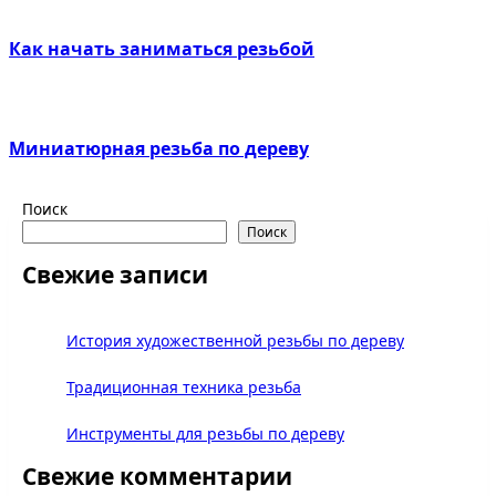
Как начать заниматься резьбой
Миниатюрная резьба по дереву
Поиск
Поиск
Свежие записи
История художественной резьбы по дереву
Традиционная техника резьба
Инструменты для резьбы по дереву
Свежие комментарии