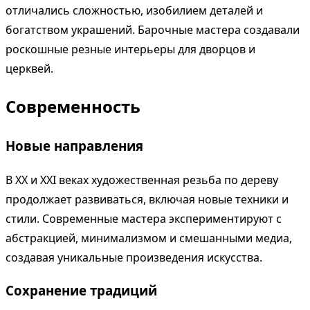
отличались сложностью, изобилием деталей и
богатством украшений. Барочные мастера создавали
роскошные резные интерьеры для дворцов и
церквей.
Современность
Новые направления
В XX и XXI веках художественная резьба по дереву
продолжает развиваться, включая новые техники и
стили. Современные мастера экспериментируют с
абстракцией, минимализмом и смешанными медиа,
создавая уникальные произведения искусства.
Сохранение традиций