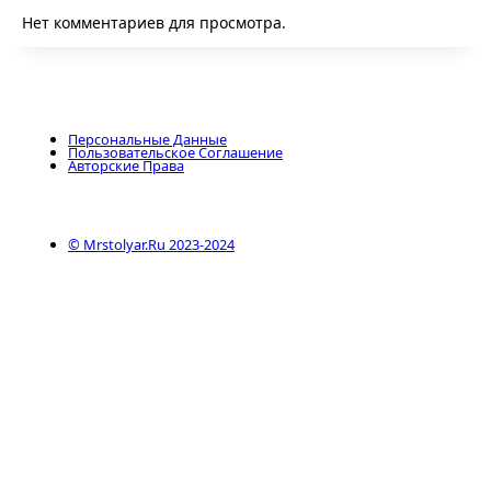
Нет комментариев для просмотра.
Персональные Данные
Пользовательское Соглашение
Авторские Права
© Mrstolyar.ru 2023-2024