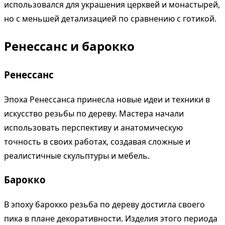
использовался для украшения церквей и монастырей,
но с меньшей детализацией по сравнению с готикой.
Ренессанс и барокко
Ренессанс
Эпоха Ренессанса принесла новые идеи и техники в
искусство резьбы по дереву. Мастера начали
использовать перспективу и анатомическую
точность в своих работах, создавая сложные и
реалистичные скульптуры и мебель.
Барокко
В эпоху барокко резьба по дереву достигла своего
пика в плане декоративности. Изделия этого периода