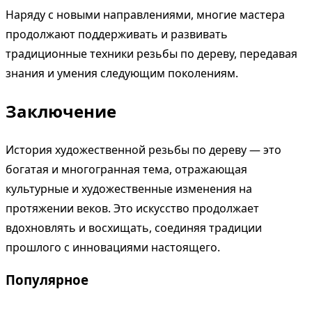
Наряду с новыми направлениями, многие мастера
продолжают поддерживать и развивать
традиционные техники резьбы по дереву, передавая
знания и умения следующим поколениям.
Заключение
История художественной резьбы по дереву — это
богатая и многогранная тема, отражающая
культурные и художественные изменения на
протяжении веков. Это искусство продолжает
вдохновлять и восхищать, соединяя традиции
прошлого с инновациями настоящего.
Популярное