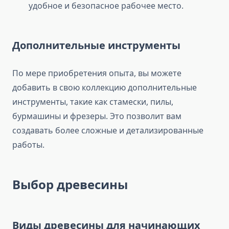
удобное и безопасное рабочее место.
Дополнительные инструменты
По мере приобретения опыта, вы можете
добавить в свою коллекцию дополнительные
инструменты, такие как стамески, пилы,
бурмашины и фрезеры. Это позволит вам
создавать более сложные и детализированные
работы.
Выбор древесины
Виды древесины для начинающих