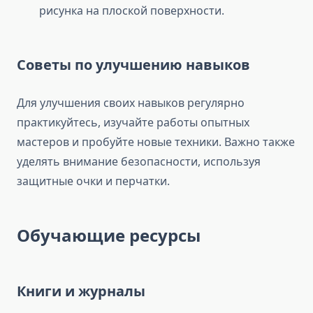
рисунка на плоской поверхности.
Советы по улучшению навыков
Для улучшения своих навыков регулярно
практикуйтесь, изучайте работы опытных
мастеров и пробуйте новые техники. Важно также
уделять внимание безопасности, используя
защитные очки и перчатки.
Обучающие ресурсы
Книги и журналы