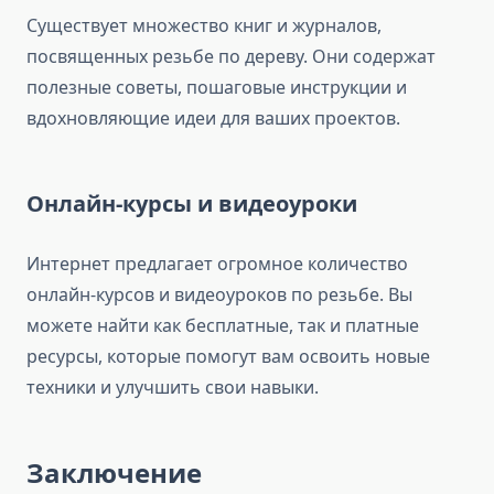
Существует множество книг и журналов,
посвященных резьбе по дереву. Они содержат
полезные советы, пошаговые инструкции и
вдохновляющие идеи для ваших проектов.
Онлайн-курсы и видеоуроки
Интернет предлагает огромное количество
онлайн-курсов и видеоуроков по резьбе. Вы
можете найти как бесплатные, так и платные
ресурсы, которые помогут вам освоить новые
техники и улучшить свои навыки.
Заключение