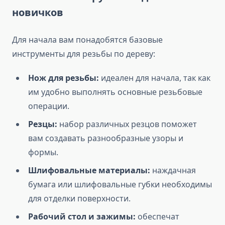
новичков
Для начала вам понадобятся базовые
инструменты для резьбы по дереву:
Нож для резьбы:
идеален для начала, так как
им удобно выполнять основные резьбовые
операции.
Резцы:
набор различных резцов поможет
вам создавать разнообразные узоры и
формы.
Шлифовальные материалы:
наждачная
бумага или шлифовальные губки необходимы
для отделки поверхности.
Рабочий стол и зажимы:
обеспечат