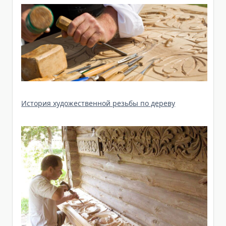
История художественной резьбы по дереву