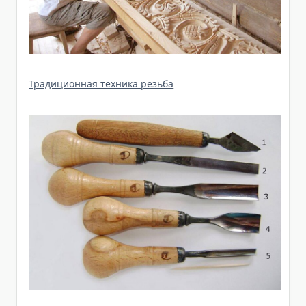
Традиционная техника резьба