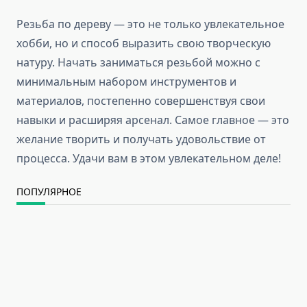
Резьба по дереву — это не только увлекательное
хобби, но и способ выразить свою творческую
натуру. Начать заниматься резьбой можно с
минимальным набором инструментов и
материалов, постепенно совершенствуя свои
навыки и расширяя арсенал. Самое главное — это
желание творить и получать удовольствие от
процесса. Удачи вам в этом увлекательном деле!
ПОПУЛЯРНОЕ