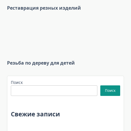
Реставрация резных изделий
Резьба по дереву для детей
Поиск
Поиск
Свежие записи