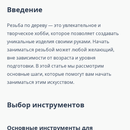
Введение
Резьба по дереву — это увлекательное и
творческое хобби, которое позволяет создавать
уникальные изделия своими руками. Начать
заниматься резьбой может любой желающий,
вне зависимости от возраста и уровня
подготовки. В этой статье мы рассмотрим
основные шаги, которые помогут вам начать
заниматься этим искусством.
Выбор инструментов
Основные инструменты для