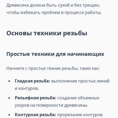
Древесина должна быть сухой и без трещин,
чтобы избежать проблем в процессе работы.
Основы техники резьбы
Простые техники для начинающих
Начните с простых техник резьбы, таких как:
Гладкая резьба:
выполнение простых линий
и контуров.
Рельефная резьба:
создание объемных
узоров на поверхности древесины.
Контурная резьба:
прорезание контуров