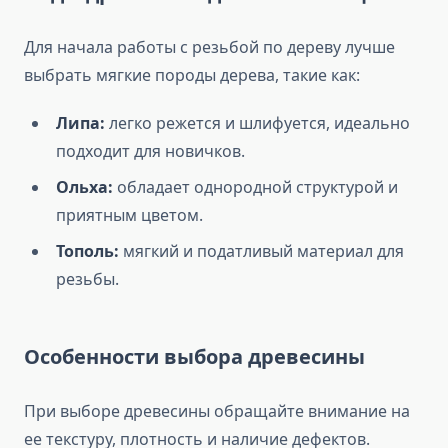
Для начала работы с резьбой по дереву лучше
выбрать мягкие породы дерева, такие как:
Липа:
легко режется и шлифуется, идеально
подходит для новичков.
Ольха:
обладает однородной структурой и
приятным цветом.
Тополь:
мягкий и податливый материал для
резьбы.
Особенности выбора древесины
При выборе древесины обращайте внимание на
ее текстуру, плотность и наличие дефектов.